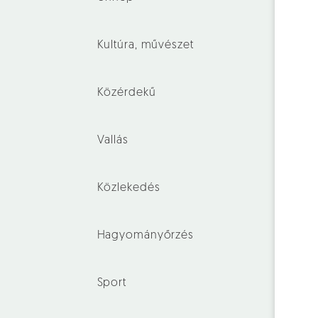
Kultúra, művészet
Közérdekű
Vallás
Közlekedés
Hagyományőrzés
Sport