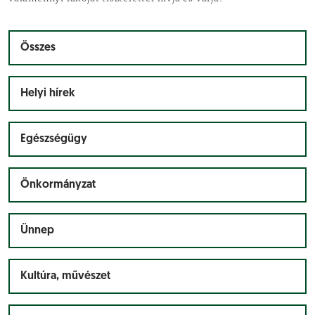
Összes
Helyi hírek
Egészségügy
Önkormányzat
Ünnep
Kultúra, művészet