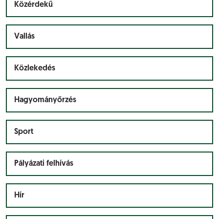
Közérdekű
Vallás
Közlekedés
Hagyományőrzés
Sport
Pályázati felhívás
Hír