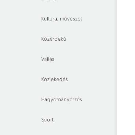
Kultúra, művészet
Közérdekű
Vallás
Közlekedés
Hagyományőrzés
Sport