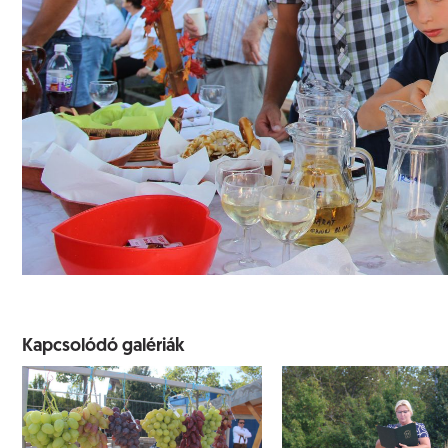
Kapcsolódó galériák