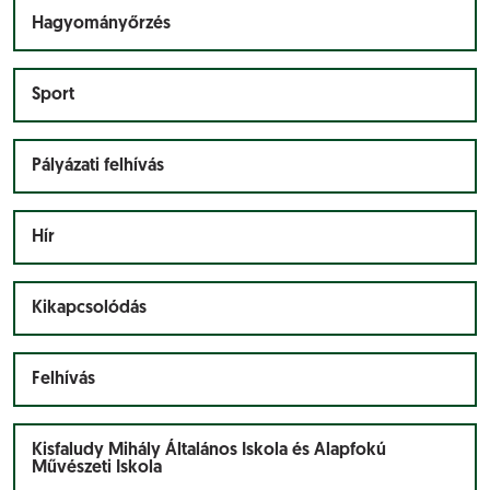
Hagyományőrzés
Sport
Pályázati felhívás
Hír
Kikapcsolódás
Felhívás
Kisfaludy Mihály Általános Iskola és Alapfokú
Művészeti Iskola