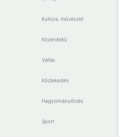
Kultúra, művészet
Közérdekű
Vallás
Közlekedés
Hagyományőrzés
Sport