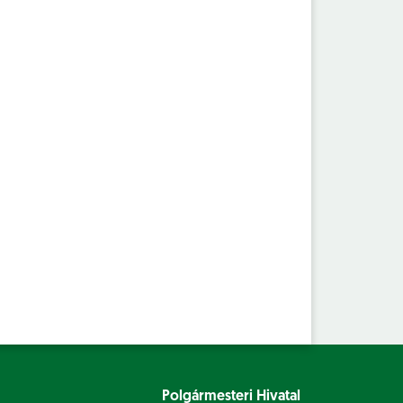
Polgármesteri Hivatal