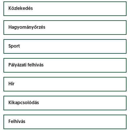
Közlekedés
Hagyományőrzés
Sport
Pályázati felhívás
Hír
Kikapcsolódás
Felhívás