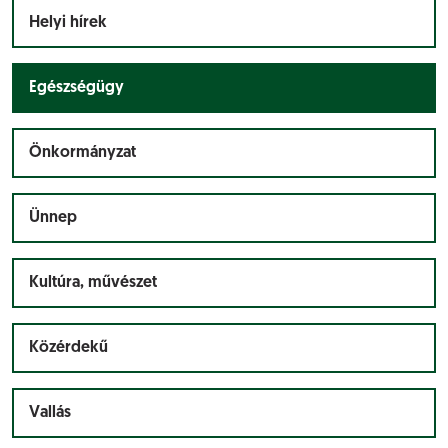
Helyi hírek
Egészségügy
Önkormányzat
Ünnep
Kultúra, művészet
Közérdekű
Vallás