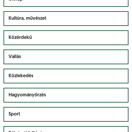
Kultúra, művészet
Közérdekű
Vallás
Közlekedés
Hagyományőrzés
Sport