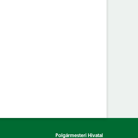
Polgármesteri Hivatal