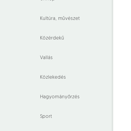
Kultúra, művészet
Közérdekű
Vallás
Közlekedés
Hagyományőrzés
Sport