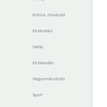
Kultúra, művészet
Közérdekű
Vallás
Közlekedés
Hagyományőrzés
Sport