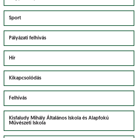
Sport
Pályázati felhívás
Hír
Kikapcsolódás
Felhívás
Kisfaludy Mihály Általános Iskola és Alapfokú
Művészeti Iskola