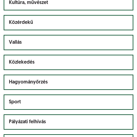
Kultúra, művészet
Közérdekű
Vallás
Közlekedés
Hagyományőrzés
Sport
Pályázati felhívás