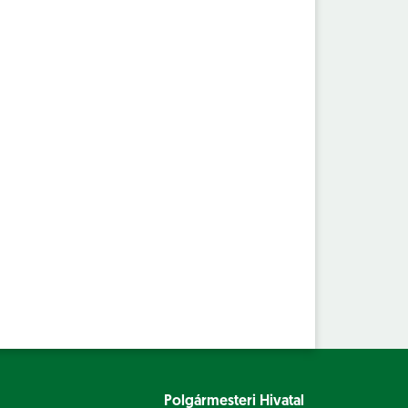
Polgármesteri Hivatal