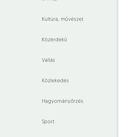
Kultúra, művészet
Közérdekű
Vallás
Közlekedés
Hagyományőrzés
Sport