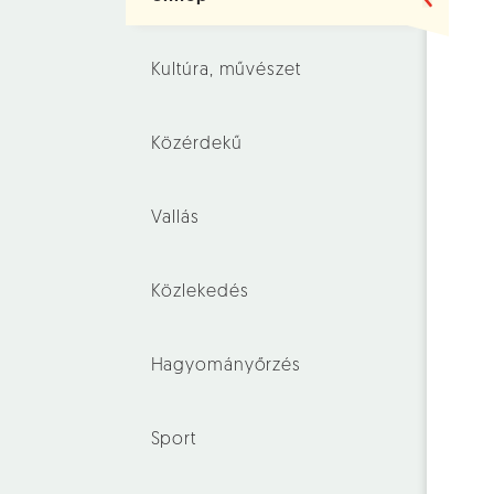
Kultúra, művészet
Közérdekű
Vallás
Közlekedés
Hagyományőrzés
Sport