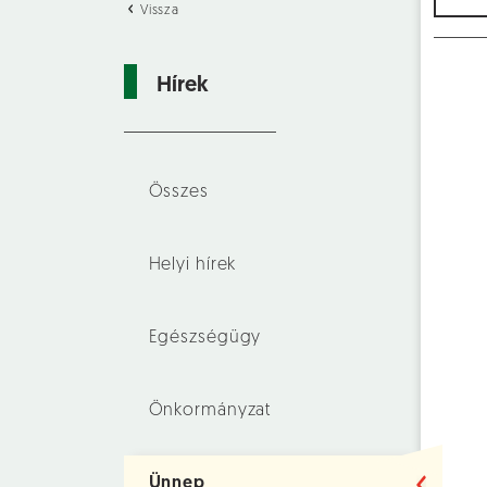
Vissza
Hírek
Összes
Helyi hírek
Egészségügy
Önkormányzat
Ünnep