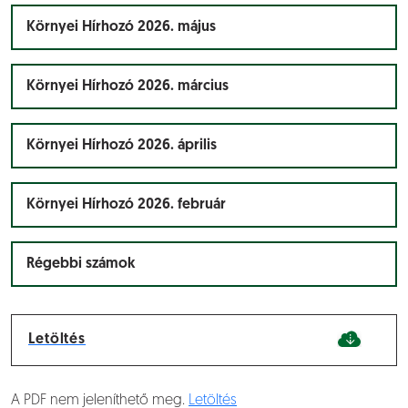
Környei Hírhozó 2026. május
Környei Hírhozó 2026. március
Környei Hírhozó 2026. április
Környei Hírhozó 2026. február
Régebbi számok
Letöltés
A PDF nem jeleníthető meg.
Letöltés