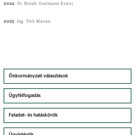
2024
: Dr. Novák-Gselmann Eszter
2025
: Ing. Tóth Marián
Önkormányzati választások
Ügyfélfogadás
Feladat- és hatáskörök