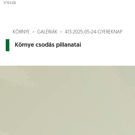
Vissza
KÖRNYE
GALÉRIÁK
413-2025-05-24-GYEREKNAP
Környe csodás pillanatai