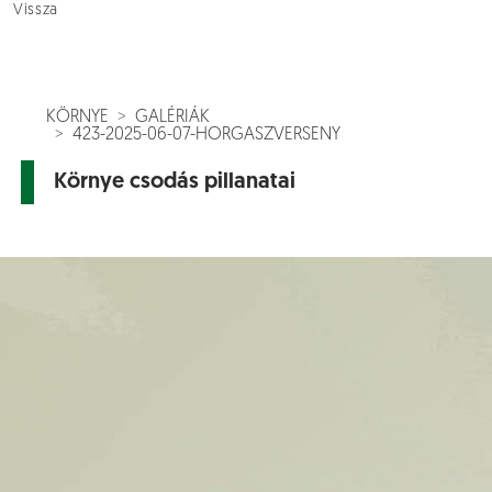
Vissza
KÖRNYE
GALÉRIÁK
423-2025-06-07-HORGASZVERSENY
Környe csodás pillanatai