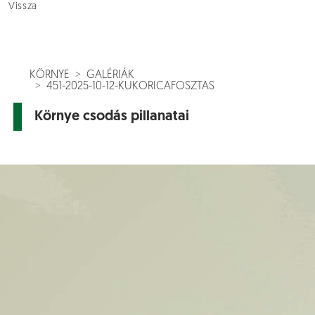
Vissza
KÖRNYE
GALÉRIÁK
451-2025-10-12-KUKORICAFOSZTAS
Környe csodás pillanatai