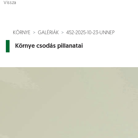
Vissza
KÖRNYE
GALÉRIÁK
452-2025-10-23-UNNEP
Környe csodás pillanatai