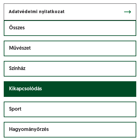
Adatvédelmi nyilatkozat
Összes
Művészet
Színház
Kikapcsolódás
Sport
Hagyományőrzés